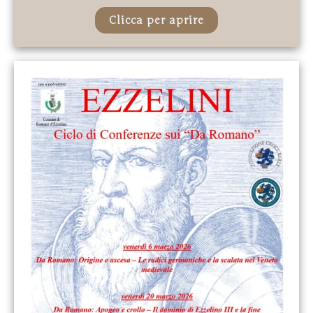
Clicca per aprire