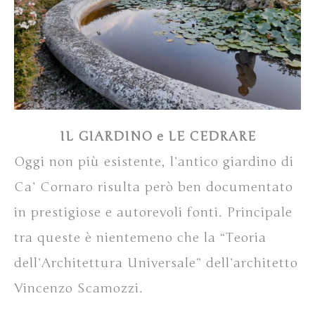
IL GIARDINO e LE CEDRARE
Oggi non più esistente, l’antico giardino di
Ca’ Cornaro risulta però ben documentato
in prestigiose e autorevoli fonti. Principale
tra queste è nientemeno che la “Teoria
dell’Architettura Universale” dell’architetto
Vincenzo Scamozzi.