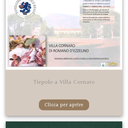
Tiepolo a Villa Cornaro
Clicca per aprire