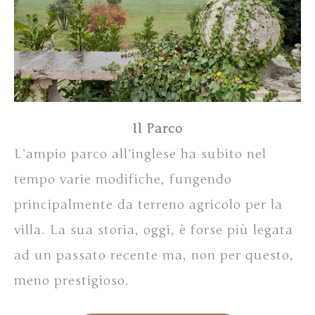
Il Parco
L’ampio parco all’inglese ha subito nel
tempo varie modifiche, fungendo
principalmente da terreno agricolo per la
villa. La sua storia, oggi, è forse più legata
ad un passato recente ma, non per questo,
meno prestigioso.