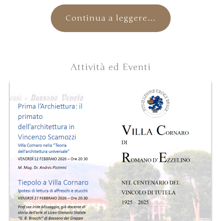
Continua a leggere…
Attività ed Eventi