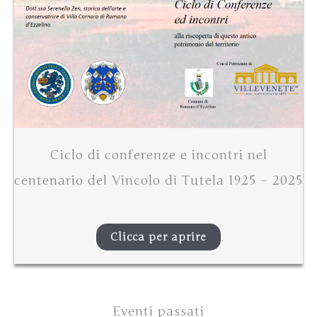
Ciclo di conferenze e incontri nel
centenario del Vincolo di Tutela 1925 – 2025
Clicca per aprire
Eventi passati