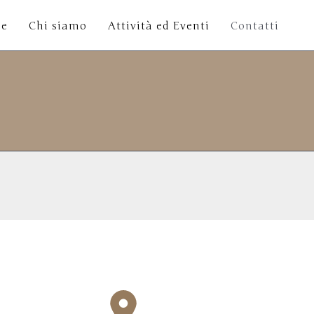
e
Chi siamo
Attività ed Eventi
Contatti