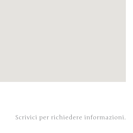
Scrivici per richiedere informazioni.