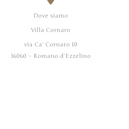
Dove siamo
Villa Cornaro
via Ca’ Cornaro 10
36060 – Romano d’Ezzelino