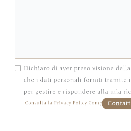
Dichiaro di aver preso visione dell
che i dati personali forniti tramite
per gestire e rispondere alla mia ri
Contatt
Consulta la Privacy Policy Completa