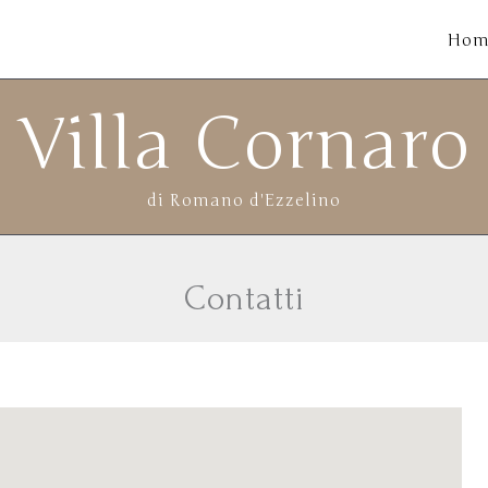
Hom
Villa Cornaro
di Romano d'Ezzelino
Contatti