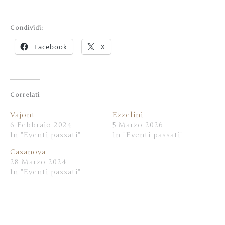
Condividi:
Facebook
X
Correlati
Vajont
Ezzelini
6 Febbraio 2024
5 Marzo 2026
In "Eventi passati"
In "Eventi passati"
Casanova
28 Marzo 2024
In "Eventi passati"