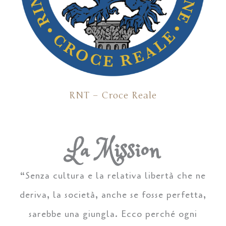
RNT – Croce Reale
La Mission
“Senza cultura e la relativa libertà che ne
deriva, la società, anche se fosse perfetta,
sarebbe una giungla. Ecco perché ogni