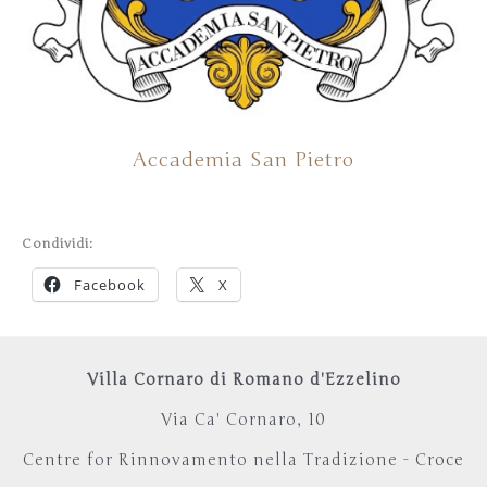
Accademia San Pietro
Condividi:
Facebook
X
Villa Cornaro di Romano d'Ezzelino
Via Ca' Cornaro, 10
Centre for Rinnovamento nella Tradizione - Croce