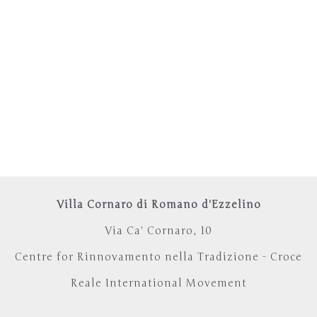
Villa Cornaro di Romano d'Ezzelino
Via Ca' Cornaro, 10
Centre for Rinnovamento nella Tradizione - Croce
Reale International Movement