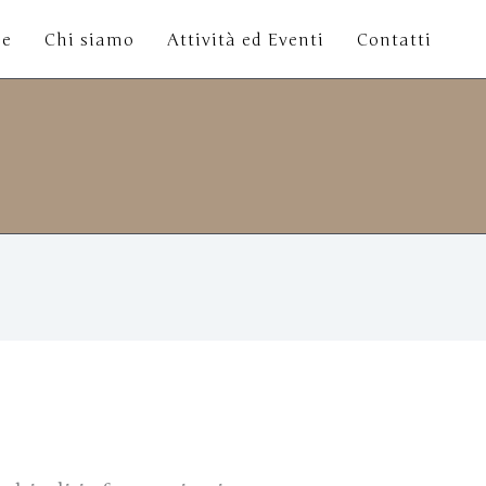
e
Chi siamo
Attività ed Eventi
Contatti