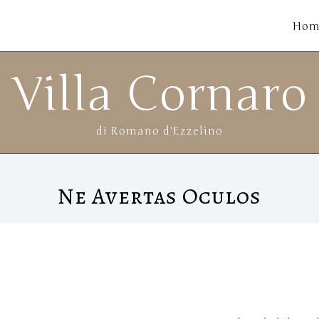
Hom
Villa Cornaro
di Romano d'Ezzelino
Ne Avertas Oculos