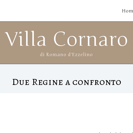
Hom
Villa Cornaro
di Romano d'Ezzelino
Due Regine a confronto