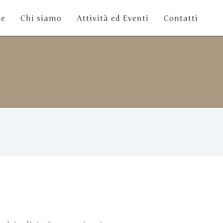
e
Chi siamo
Attività ed Eventi
Contatti