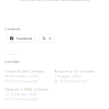
Condividi:
Facebook
X
Correlati
Concerti dei Cornaro
Rosario a Ca’ Cornaro
10 Novembre 2025
5 Maggio 2024
In "Eventi passati"
In "Eventi passati"
Tiepolo a Villa Cornaro
20 Febbraio 2026
In "Eventi passati"