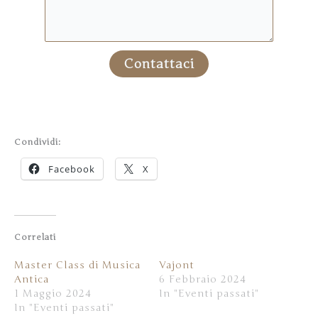
Contattaci
Condividi:
Facebook
X
Correlati
Master Class di Musica
Vajont
Antica
6 Febbraio 2024
1 Maggio 2024
In "Eventi passati"
In "Eventi passati"