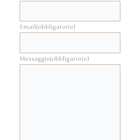
Email
(obbligatorio)
Messaggio
(obbligatorio)