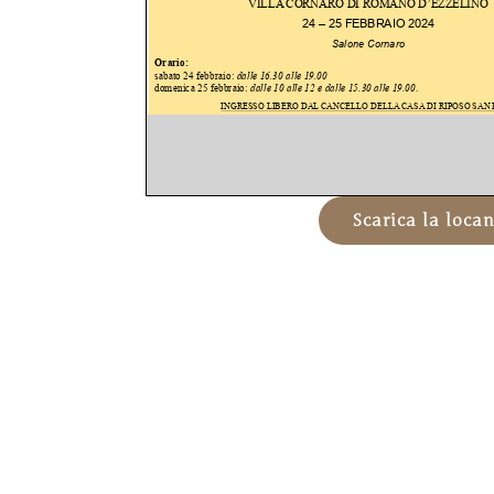
Scarica la loca