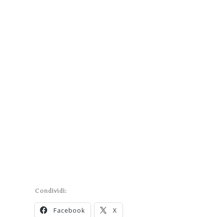
Condividi:
Facebook
X