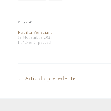
Correlati
Nobiltà Veneziana
19 Novembre 2024
In "Eventi passati"
←
Articolo precedente